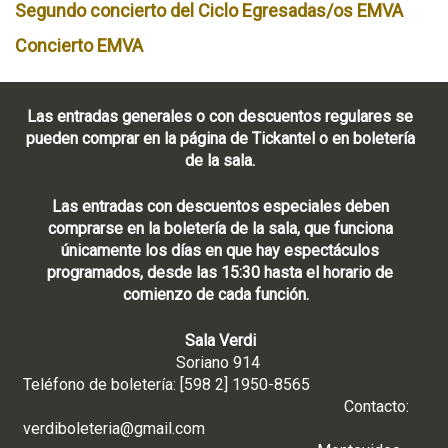
Segundo concierto del Ciclo Egresadas/os EMVA
Concierto EMVA
Las entradas generales o con descuentos regulares se
pueden comprar en la página de Tickantel o en boletería
de la sala.
Las entradas con descuentos especiales deben
comprarse en la boletería de la sala, que funciona
únicamente los días en que hay espectáculos
programados, desde las 15:30 hasta el horario de
comienzo de cada función.
Sala Verdi
Soriano 914
Teléfono de boletería: [598 2] 1950-8565
Contacto:
verdiboleteria@gmail.com