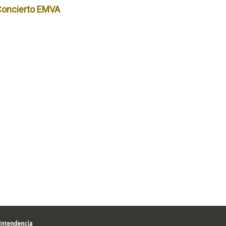
Concierto EMVA