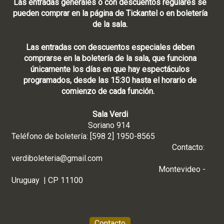
Las entradas generales o con descuentos regulares se
pueden comprar en la página de Tickantel o en boletería
de la sala.
Las entradas con descuentos especiales deben
comprarse en la boletería de la sala, que funciona
únicamente los días en que hay espectáculos
programados, desde las 15:30 hasta el horario de
comienzo de cada función.
Sala Verdi
Soriano 914
Teléfono de boletería: [598 2] 1950-8565
Contacto:
verdiboleteria@gmail.com
Montevideo -
Uruguay | CP 11100
Contacto