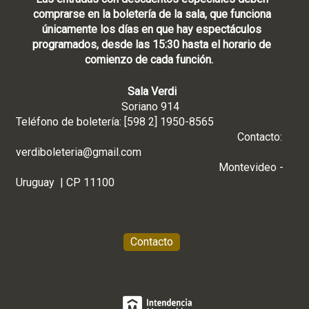
comprarse en la boletería de la sala, que funciona
únicamente los días en que hay espectáculos
programados, desde las 15:30 hasta el horario de
comienzo de cada función.
Sala Verdi
Soriano 914
Teléfono de boletería: [598 2] 1950-8565
Contacto:
verdiboleteria@gmail.com
Montevideo -
Uruguay | CP 11100
Contacto