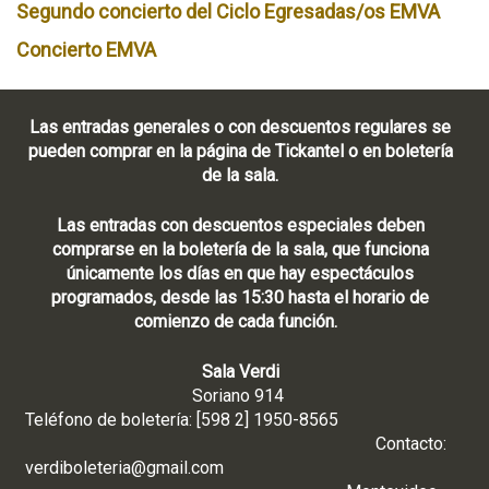
Segundo concierto del Ciclo Egresadas/os EMVA
Concierto EMVA
Las entradas generales o con descuentos regulares se
pueden comprar en la página de Tickantel o en boletería
de la sala.
Las entradas con descuentos especiales deben
comprarse en la boletería de la sala, que funciona
únicamente los días en que hay espectáculos
programados, desde las 15:30 hasta el horario de
comienzo de cada función.
Sala Verdi
Soriano 914
Teléfono de boletería: [598 2] 1950-8565
Contacto:
verdiboleteria@gmail.com