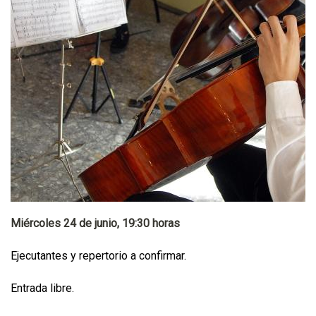
Miércoles 24 de junio, 19:30 horas
Ejecutantes y repertorio a confirmar.
Entrada libre.