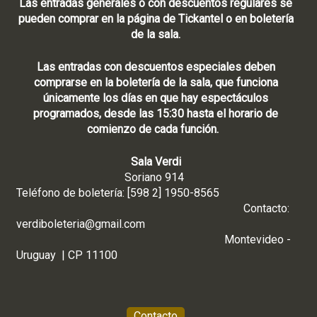
Las entradas generales o con descuentos regulares se
pueden comprar en la página de Tickantel o en boletería
de la sala.
Las entradas con descuentos especiales deben
comprarse en la boletería de la sala, que funciona
únicamente los días en que hay espectáculos
programados, desde las 15:30 hasta el horario de
comienzo de cada función.
Sala Verdi
Soriano 914
Teléfono de boletería: [598 2] 1950-8565
Contacto:
verdiboleteria@gmail.com
Montevideo -
Uruguay | CP 11100
Contacto