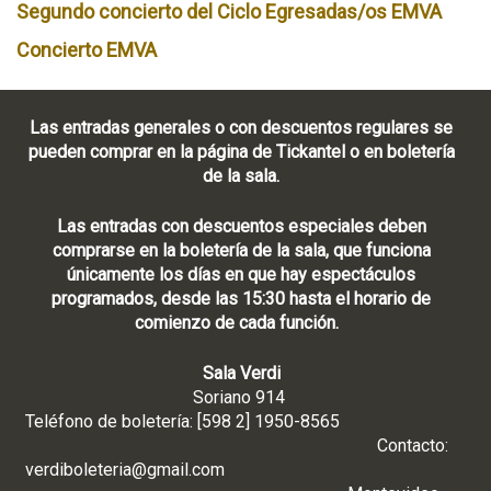
Segundo concierto del Ciclo Egresadas/os EMVA
Concierto EMVA
Las entradas generales o con descuentos regulares se
pueden comprar en la página de Tickantel o en boletería
de la sala.
Las entradas con descuentos especiales deben
comprarse en la boletería de la sala, que funciona
únicamente los días en que hay espectáculos
programados, desde las 15:30 hasta el horario de
comienzo de cada función.
Sala Verdi
Soriano 914
Teléfono de boletería: [598 2] 1950-8565
Contacto:
verdiboleteria@gmail.com