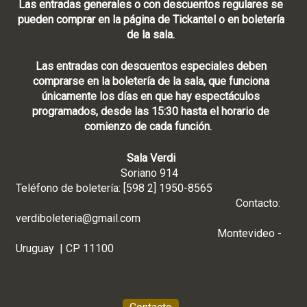
Las entradas generales o con descuentos regulares se
pueden comprar en la página de Tickantel o en boletería
de la sala.
Las entradas con descuentos especiales deben
comprarse en la boletería de la sala, que funciona
únicamente los días en que hay espectáculos
programados, desde las 15:30 hasta el horario de
comienzo de cada función.
Sala Verdi
Soriano 914
Teléfono de boletería: [598 2] 1950-8565
Contacto:
verdiboleteria@gmail.com
Montevideo -
Uruguay | CP 11100