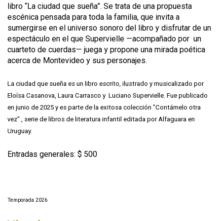
libro “La ciudad que sueña”. Se trata de una propuesta
escénica pensada para toda la familia, que invita a
sumergirse en el universo sonoro del libro y disfrutar de un
espectáculo en el que Supervielle —acompañado por un
cuarteto de cuerdas— juega y propone una mirada poética
acerca de Montevideo y sus personajes.
La ciudad que sueña es un libro escrito, ilustrado y musicalizado por
Eloísa Casanova, Laura Carrasco y Luciano Supervielle. Fue publicado
en junio de 2025 y es parte de la exitosa colección "Contámelo otra
vez" , serie de libros de literatura infantil editada por Alfaguara en
Uruguay.
Entradas generales: $ 500
Temporada 2026