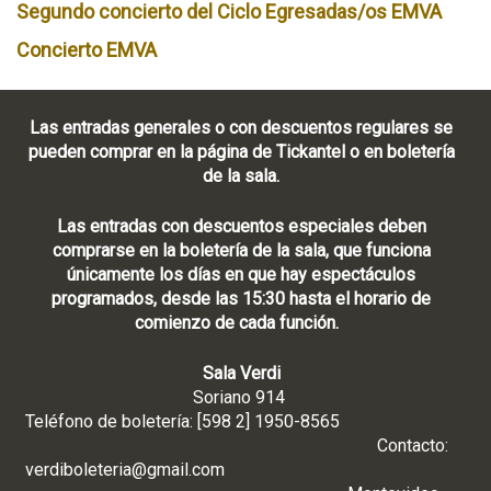
Segundo concierto del Ciclo Egresadas/os EMVA
Concierto EMVA
Las entradas generales o con descuentos regulares se
pueden comprar en la página de Tickantel o en boletería
de la sala.
Las entradas con descuentos especiales deben
comprarse en la boletería de la sala, que funciona
únicamente los días en que hay espectáculos
programados, desde las 15:30 hasta el horario de
comienzo de cada función.
Sala Verdi
Soriano 914
Teléfono de boletería: [598 2] 1950-8565
Contacto:
verdiboleteria@gmail.com