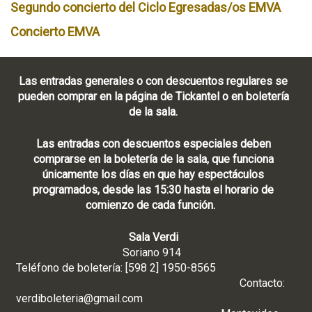
Segundo concierto del Ciclo Egresadas/os EMVA
Concierto EMVA
Las entradas generales o con descuentos regulares se
pueden comprar en la página de Tickantel o en boletería
de la sala.
Las entradas con descuentos especiales deben
comprarse en la boletería de la sala, que funciona
únicamente los días en que hay espectáculos
programados, desde las 15:30 hasta el horario de
comienzo de cada función.
Sala Verdi
Soriano 914
Teléfono de boletería: [598 2] 1950-8565
Contacto:
verdiboleteria@gmail.com