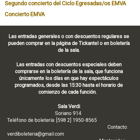
Segundo concierto del Ciclo Egresadas/os EMVA
Concierto EMVA
Las entradas generales o con descuentos regulares se
pueden comprar en la página de Tickantel o en boletería
de la sala.
Las entradas con descuentos especiales deben
comprarse en la boletería de la sala, que funciona
únicamente los días en que hay espectáculos
programados, desde las 15:30 hasta el horario de
comienzo de cada función.
Sala Verdi
Soriano 914
Teléfono de boletería: [598 2] 1950-8565
Contacto:
verdiboleteria@gmail.com