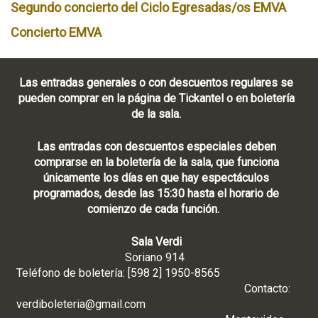
Segundo concierto del Ciclo Egresadas/os EMVA
Concierto EMVA
Las entradas generales o con descuentos regulares se
pueden comprar en la página de Tickantel o en boletería
de la sala.
Las entradas con descuentos especiales deben
comprarse en la boletería de la sala, que funciona
únicamente los días en que hay espectáculos
programados, desde las 15:30 hasta el horario de
comienzo de cada función.
Sala Verdi
Soriano 914
Teléfono de boletería: [598 2] 1950-8565
Contacto:
verdiboleteria@gmail.com