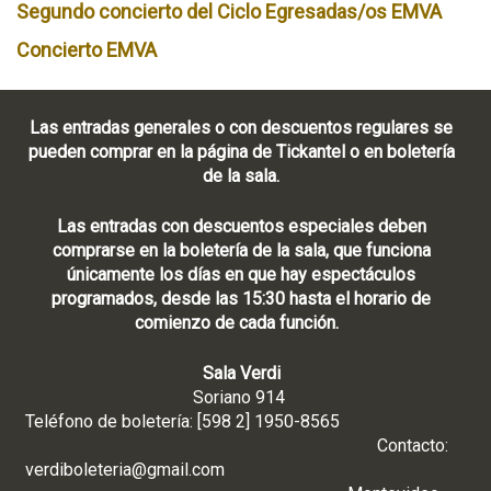
Segundo concierto del Ciclo Egresadas/os EMVA
Concierto EMVA
Las entradas generales o con descuentos regulares se
pueden comprar en la página de Tickantel o en boletería
de la sala.
Las entradas con descuentos especiales deben
comprarse en la boletería de la sala, que funciona
únicamente los días en que hay espectáculos
programados, desde las 15:30 hasta el horario de
comienzo de cada función.
Sala Verdi
Soriano 914
Teléfono de boletería: [598 2] 1950-8565
Contacto:
verdiboleteria@gmail.com