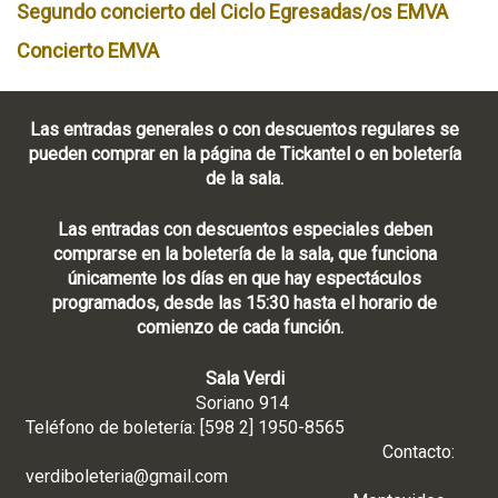
Segundo concierto del Ciclo Egresadas/os EMVA
Concierto EMVA
Las entradas generales o con descuentos regulares se
pueden comprar en la página de Tickantel o en boletería
de la sala.
Las entradas con descuentos especiales deben
comprarse en la boletería de la sala, que funciona
únicamente los días en que hay espectáculos
programados, desde las 15:30 hasta el horario de
comienzo de cada función.
Sala Verdi
Soriano 914
Teléfono de boletería: [598 2] 1950-8565
Contacto:
verdiboleteria@gmail.com