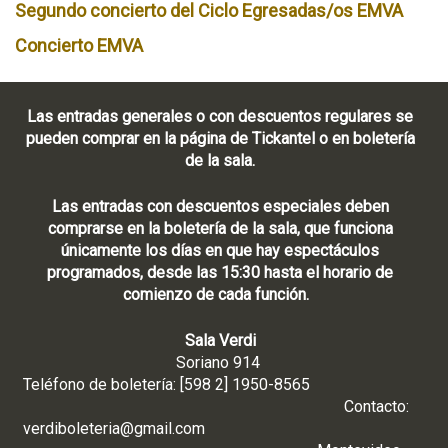
Segundo concierto del Ciclo Egresadas/os EMVA
Concierto EMVA
Las entradas generales o con descuentos regulares se
pueden comprar en la página de Tickantel o en boletería
de la sala.
Las entradas con descuentos especiales deben
comprarse en la boletería de la sala, que funciona
únicamente los días en que hay espectáculos
programados, desde las 15:30 hasta el horario de
comienzo de cada función.
Sala Verdi
Soriano 914
Teléfono de boletería: [598 2] 1950-8565
Contacto:
verdiboleteria@gmail.com