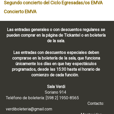
Segundo concierto del Ciclo Egresadas/os EMVA
Concierto EMVA
Las entradas generales o con descuentos regulares se
pueden comprar en la página de Tickantel o en boletería
de la sala.
Las entradas con descuentos especiales deben
comprarse en la boletería de la sala, que funciona
únicamente los días en que hay espectáculos
programados, desde las 15:30 hasta el horario de
comienzo de cada función.
Sala Verdi
Soriano 914
Teléfono de boletería: [598 2] 1950-8565
Contacto:
verdiboleteria@gmail.com