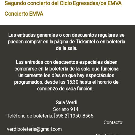
Segundo concierto del Ciclo Egresadas/os EMVA
Concierto EMVA
Las entradas generales o con descuentos regulares se
pueden comprar en la página de Tickantel o en boletería
de la sala.
Las entradas con descuentos especiales deben
comprarse en la boletería de la sala, que funciona
únicamente los días en que hay espectáculos
programados, desde las 15:30 hasta el horario de
comienzo de cada función.
Sala Verdi
Soriano 914
Teléfono de boletería: [598 2] 1950-8565
Contacto:
verdiboleteria@gmail.com