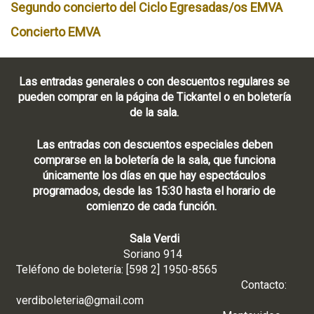
Segundo concierto del Ciclo Egresadas/os EMVA
Concierto EMVA
Las entradas generales o con descuentos regulares se
pueden comprar en la página de Tickantel o en boletería
de la sala.
Las entradas con descuentos especiales deben
comprarse en la boletería de la sala, que funciona
únicamente los días en que hay espectáculos
programados, desde las 15:30 hasta el horario de
comienzo de cada función.
Sala Verdi
Soriano 914
Teléfono de boletería: [598 2] 1950-8565
Contacto:
verdiboleteria@gmail.com