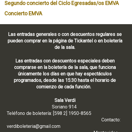
Segundo concierto del Ciclo Egresadas/os EMVA
Concierto EMVA
Las entradas generales o con descuentos regulares se
pueden comprar en la página de Tickantel o en boletería
de la sala.
Las entradas con descuentos especiales deben
comprarse en la boletería de la sala, que funciona
únicamente los días en que hay espectáculos
programados, desde las 15:30 hasta el horario de
comienzo de cada función.
Sala Verdi
Soriano 914
Teléfono de boletería: [598 2] 1950-8565
Contacto:
verdiboleteria@gmail.com