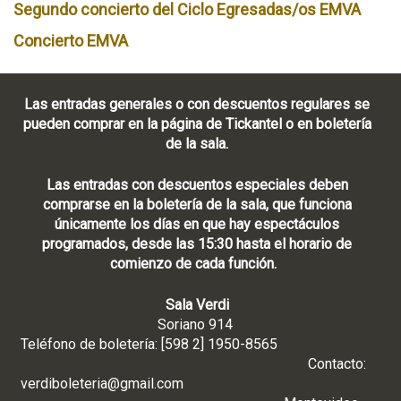
Segundo concierto del Ciclo Egresadas/os EMVA
Concierto EMVA
Las entradas generales o con descuentos regulares se
pueden comprar en la página de Tickantel o en boletería
de la sala.
Las entradas con descuentos especiales deben
comprarse en la boletería de la sala, que funciona
únicamente los días en que hay espectáculos
programados, desde las 15:30 hasta el horario de
comienzo de cada función.
Sala Verdi
Soriano 914
Teléfono de boletería: [598 2] 1950-8565
Contacto:
verdiboleteria@gmail.com