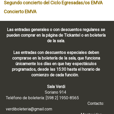
Segundo concierto del Ciclo Egresadas/os EMVA
Concierto EMVA
Las entradas generales o con descuentos regulares se
pueden comprar en la página de Tickantel o en boletería
de la sala.
Las entradas con descuentos especiales deben
comprarse en la boletería de la sala, que funciona
únicamente los días en que hay espectáculos
programados, desde las 15:30 hasta el horario de
comienzo de cada función.
Sala Verdi
Soriano 914
Teléfono de boletería: [598 2] 1950-8565
Contacto:
verdiboleteria@gmail.com