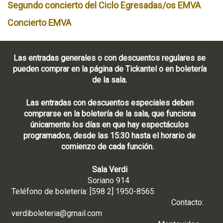
Segundo concierto del Ciclo Egresadas/os EMVA
Concierto EMVA
Las entradas generales o con descuentos regulares se
pueden comprar en la página de Tickantel o en boletería
de la sala.
Las entradas con descuentos especiales deben
comprarse en la boletería de la sala, que funciona
únicamente los días en que hay espectáculos
programados, desde las 15:30 hasta el horario de
comienzo de cada función.
Sala Verdi
Soriano 914
Teléfono de boletería: [598 2] 1950-8565
Contacto:
verdiboleteria@gmail.com