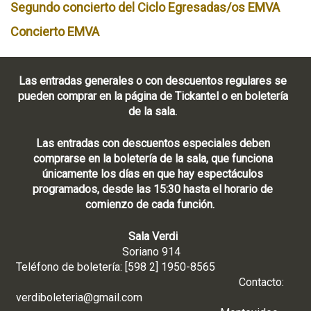
Segundo concierto del Ciclo Egresadas/os EMVA
Concierto EMVA
Las entradas generales o con descuentos regulares se
pueden comprar en la página de Tickantel o en boletería
de la sala.
Las entradas con descuentos especiales deben
comprarse en la boletería de la sala, que funciona
únicamente los días en que hay espectáculos
programados, desde las 15:30 hasta el horario de
comienzo de cada función.
Sala Verdi
Soriano 914
Teléfono de boletería: [598 2] 1950-8565
Contacto:
verdiboleteria@gmail.com