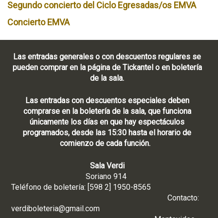
Segundo concierto del Ciclo Egresadas/os EMVA
Concierto EMVA
Las entradas generales o con descuentos regulares se
pueden comprar en la página de Tickantel o en boletería
de la sala.
Las entradas con descuentos especiales deben
comprarse en la boletería de la sala, que funciona
únicamente los días en que hay espectáculos
programados, desde las 15:30 hasta el horario de
comienzo de cada función.
Sala Verdi
Soriano 914
Teléfono de boletería: [598 2] 1950-8565
Contacto:
verdiboleteria@gmail.com