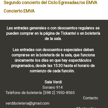
Segundo concierto del Ciclo Egresadas/os EMVA
Concierto EMVA
Las entradas generales o con descuentos regulares se
pueden comprar en la página de Tickantel o en boletería
de la sala.
Las entradas con descuentos especiales deben
comprarse en la boletería de la sala, que funciona
únicamente los días en que hay espectáculos
programados, desde las 15:30 hasta el horario de
comienzo de cada función.
Sala Verdi
Soriano 914
Teléfono de boletería: [598 2] 1950-8565
Contacto:
verdiboleteria@gmail.com