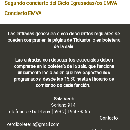
Segundo concierto del Ciclo Egresadas/os EMVA
Concierto EMVA
Las entradas generales o con descuentos regulares se
pueden comprar en la página de Tickantel o en boletería
de la sala.
Las entradas con descuentos especiales deben
comprarse en la boletería de la sala, que funciona
únicamente los días en que hay espectáculos
programados, desde las 15:30 hasta el horario de
comienzo de cada función.
Sala Verdi
Soriano 914
Teléfono de boletería: [598 2] 1950-8565
Contacto:
verdiboleteria@gmail.com