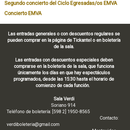
Segundo concierto del Ciclo Egresadas/os EMVA
Concierto EMVA
Las entradas generales o con descuentos regulares se
pueden comprar en la página de Tickantel o en boletería
de la sala.
Las entradas con descuentos especiales deben
comprarse en la boletería de la sala, que funciona
únicamente los días en que hay espectáculos
programados, desde las 15:30 hasta el horario de
comienzo de cada función.
Sala Verdi
Soriano 914
Teléfono de boletería: [598 2] 1950-8565
Contacto:
verdiboleteria@gmail.com