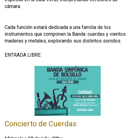
cámara.
Cada función estará dedicada a una familia de los
instrumentos que componen la Banda: cuerdas y vientos
maderas y metales, explorando sus distintos sonidos.
ENTRADA LIBRE
Concierto de Cuerdas