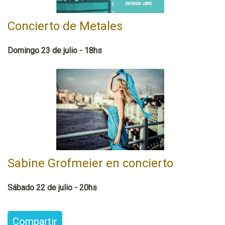
Concierto de Metales
Domingo 23 de julio - 18hs
Sabine Grofmeier en concierto
Sábado 22 de julio - 20hs
Compartir