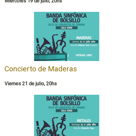
Miércoles 19 de julio, 20hs
Concierto de Maderas
Viernes 21 de julio, 20hs