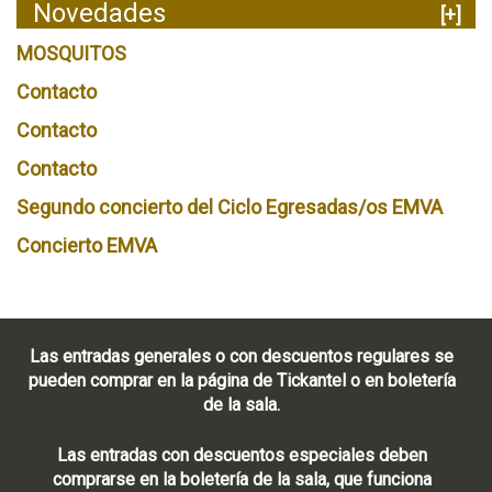
Novedades
[+]
MOSQUITOS
Contacto
Contacto
Contacto
Segundo concierto del Ciclo Egresadas/os EMVA
Concierto EMVA
Las entradas generales o con descuentos regulares se
pueden comprar en la página de Tickantel o en boletería
de la sala.
Las entradas con descuentos especiales deben
comprarse en la boletería de la sala, que funciona