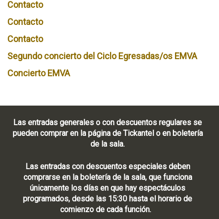
Contacto
Contacto
Contacto
Segundo concierto del Ciclo Egresadas/os EMVA
Concierto EMVA
Las entradas generales o con descuentos regulares se
pueden comprar en la página de Tickantel o en boletería
de la sala.
Las entradas con descuentos especiales deben
comprarse en la boletería de la sala, que funciona
únicamente los días en que hay espectáculos
programados, desde las 15:30 hasta el horario de
comienzo de cada función.