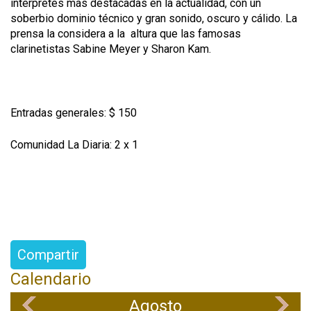
intérpretes más destacadas en la actualidad, con un
soberbio dominio técnico y gran sonido, oscuro y cálido. La
prensa la considera a la altura que las famosas
clarinetistas Sabine Meyer y Sharon Kam.
Entradas generales: $ 150
Comunidad La Diaria: 2 x 1
Compartir
Calendario
Agosto
«
»