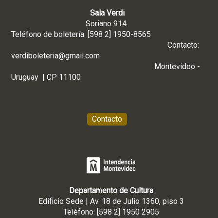
Sala Verdi
Soriano 914
Teléfono de boletería: [598 2] 1950-8565
Contacto:
verdiboleteria@gmail.com
Montevideo -
Uruguay | CP 11100
Contacto
Departamento de Cultura
Edificio Sede | Av. 18 de Julio 1360, piso 3
Teléfono: [598 2] 1950 2905