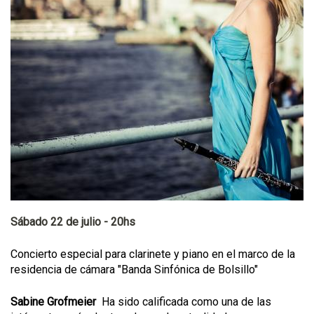
Sábado 22 de julio - 20hs
Concierto especial para clarinete y piano en el marco de la
residencia de cámara "Banda Sinfónica de Bolsillo"
Sabine Grofmeier
Ha sido calificada como una de las