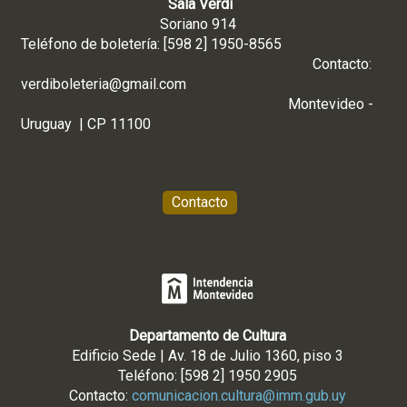
Sala Verdi
Soriano 914
Teléfono de boletería: [598 2] 1950-8565
Contacto:
verdiboleteria@gmail.com
Montevideo -
Uruguay | CP 11100
Contacto
Departamento de Cultura
Edificio Sede | Av. 18 de Julio 1360, piso 3
Teléfono: [598 2] 1950 2905
Contacto:
comunicacion.cultura@imm.gub.uy