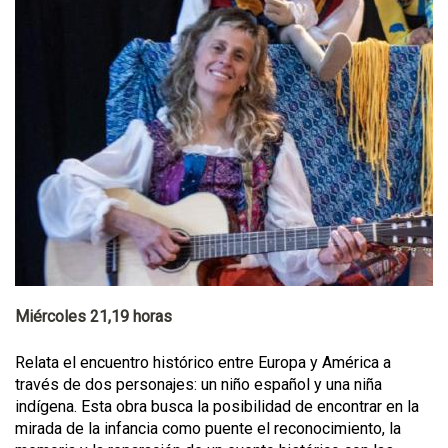
Miércoles 21,19 horas
Relata el encuentro histórico entre Europa y América a
través de dos personajes: un niño español y una niña
indígena. Esta obra busca la posibilidad de encontrar en la
mirada de la infancia como puente el reconocimiento, la