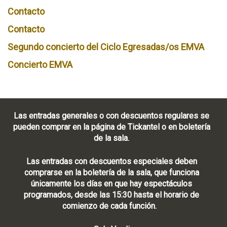
Contacto
Contacto
Segundo concierto del Ciclo Egresadas/os EMVA
Concierto EMVA
Las entradas generales o con descuentos regulares se
pueden comprar en la página de Tickantel o en boletería
de la sala.
Las entradas con descuentos especiales deben
comprarse en la boletería de la sala, que funciona
únicamente los días en que hay espectáculos
programados, desde las 15:30 hasta el horario de
comienzo de cada función.