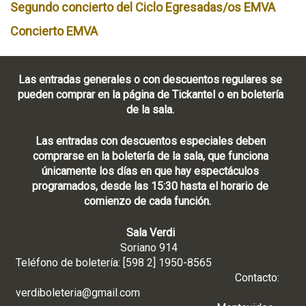
Segundo concierto del Ciclo Egresadas/os EMVA
Concierto EMVA
Las entradas generales o con descuentos regulares se
pueden comprar en la página de Tickantel o en boletería
de la sala.
Las entradas con descuentos especiales deben
comprarse en la boletería de la sala, que funciona
únicamente los días en que hay espectáculos
programados, desde las 15:30 hasta el horario de
comienzo de cada función.
Sala Verdi
Soriano 914
Teléfono de boletería: [598 2] 1950-8565
Contacto:
verdiboleteria@gmail.com