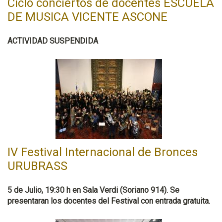
Ciclo conciertos de docentes ESCUELA
DE MUSICA VICENTE ASCONE
ACTIVIDAD SUSPENDIDA
IV Festival Internacional de Bronces
URUBRASS
5 de Julio, 19:30 h en Sala Verdi (Soriano 914). Se
presentaran los docentes del Festival con entrada gratuita.