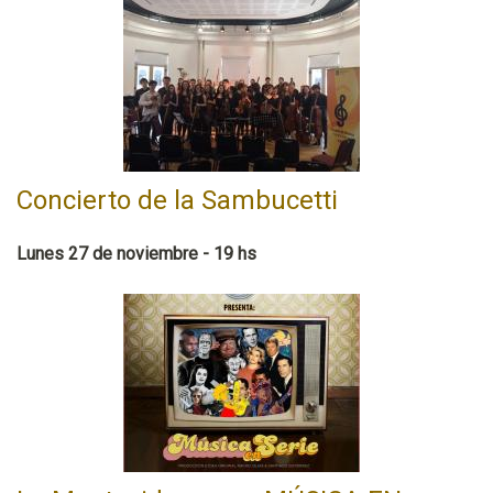
Concierto de la Sambucetti
Lunes 27 de noviembre - 19 hs