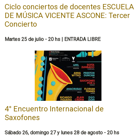
Ciclo conciertos de docentes ESCUELA
DE MÚSICA VICENTE ASCONE: Tercer
Concierto
Martes 25 de julio - 20 hs | ENTRADA LIBRE
4° Encuentro Internacional de
Saxofones
Sábado 26, domingo 27 y lunes 28 de agosto - 20 hs