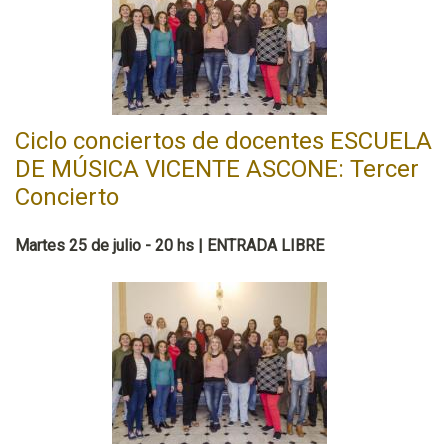
Ciclo conciertos de docentes ESCUELA
DE MÚSICA VICENTE ASCONE: Tercer
Concierto
Martes 25 de julio - 20 hs | ENTRADA LIBRE