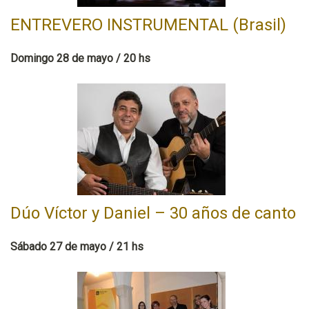
ENTREVERO INSTRUMENTAL (Brasil)
Domingo 28 de mayo / 20 hs
Dúo Víctor y Daniel – 30 años de canto
Sábado 27 de mayo / 21 hs