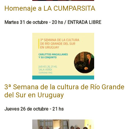
Homenaje a LA CUMPARSITA
Martes 31 de octubre - 20 hs / ENTRADA LIBRE
3ª Semana de la cultura de Río Grande
del Sur en Uruguay
Jueves 26 de octubre - 21 hs