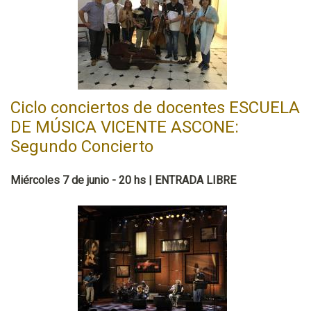
Ciclo conciertos de docentes ESCUELA
DE MÚSICA VICENTE ASCONE:
Segundo Concierto
Miércoles 7 de junio - 20 hs | ENTRADA LIBRE