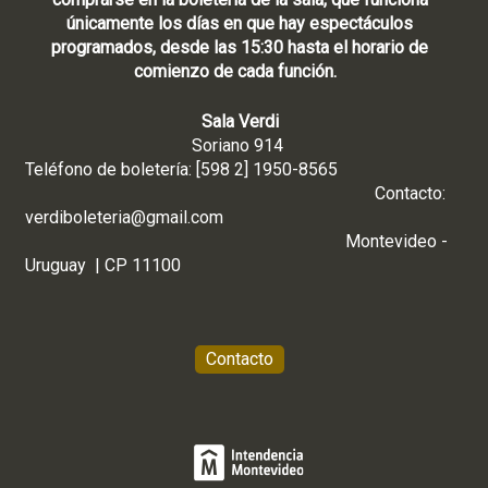
únicamente los días en que hay espectáculos
programados, desde las 15:30 hasta el horario de
comienzo de cada función.
Sala Verdi
Soriano 914
Teléfono de boletería: [598 2] 1950-8565
Contacto:
verdiboleteria@gmail.com
Montevideo -
Uruguay | CP 11100
Contacto