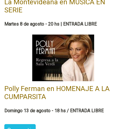
La Montevideana en MÚSICA EN
SERIE
Martes 8 de agosto - 20 hs | ENTRADA LIBRE
Polly Ferman en HOMENAJE A LA
CUMPARSITA
Domingo 13 de agosto - 18 hs / ENTRADA LIBRE