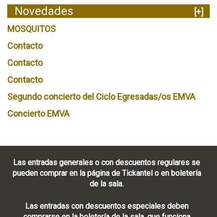
Novedades
[+]
MOSQUITOS
Contacto
Contacto
Contacto
Segundo concierto del Ciclo Egresadas/os EMVA
Concierto EMVA
Las entradas generales o con descuentos regulares se
pueden comprar en la página de Tickantel o en boletería
de la sala.
Las entradas con descuentos especiales deben
comprarse en la boletería de la sala, que funciona