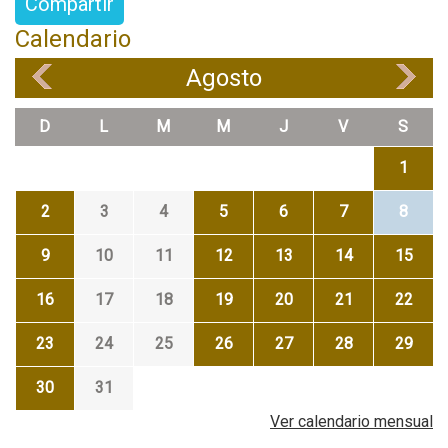
Compartir
Calendario
Agosto
«
»
D
L
M
M
J
V
S
1
2
3
4
5
6
7
8
9
10
11
12
13
14
15
16
17
18
19
20
21
22
23
24
25
26
27
28
29
30
31
Ver calendario mensual