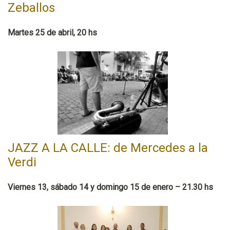
Zeballos
Martes 25 de abril, 20 hs
JAZZ A LA CALLE: de Mercedes a la
Verdi
Viernes 13, sábado 14 y domingo 15 de enero – 21.30 hs