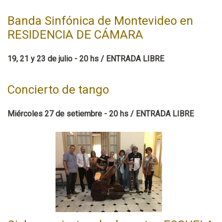
Banda Sinfónica de Montevideo en
RESIDENCIA DE CÁMARA
19, 21 y 23 de julio - 20 hs / ENTRADA LIBRE
Concierto de tango
Miércoles 27 de setiembre - 20 hs / ENTRADA LIBRE