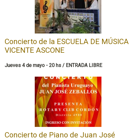
Concierto de la ESCUELA DE MÚSICA
VICENTE ASCONE
Jueves 4 de mayo - 20 hs / ENTRADA LIBRE
Concierto de Piano de Juan José