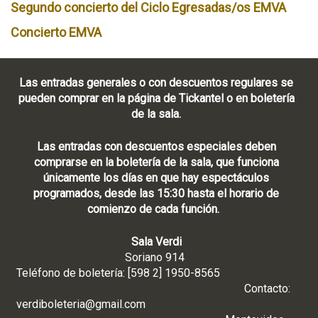
Segundo concierto del Ciclo Egresadas/os EMVA
Concierto EMVA
Las entradas generales o con descuentos regulares se
pueden comprar en la página de Tickantel o en boletería
de la sala.
Las entradas con descuentos especiales deben
comprarse en la boletería de la sala, que funciona
únicamente los días en que hay espectáculos
programados, desde las 15:30 hasta el horario de
comienzo de cada función.
Sala Verdi
Soriano 914
Teléfono de boletería: [598 2] 1950-8565
Contacto:
verdiboleteria@gmail.com