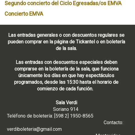
Segundo concierto del Ciclo Egresadas/os EMVA
Concierto EMVA
Las entradas generales o con descuentos regulares se
pueden comprar en la página de Tickantel o en boletería
de la sala.
Las entradas con descuentos especiales deben
comprarse en la boletería de la sala, que funciona
únicamente los días en que hay espectáculos
programados, desde las 15:30 hasta el horario de
comienzo de cada función.
Sala Verdi
Soriano 914
Teléfono de boletería: [598 2] 1950-8565
Contacto:
verdiboleteria@gmail.com