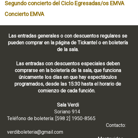
Segundo concierto del Ciclo Egresadas/os EMVA
Concierto EMVA
Las entradas generales o con descuentos regulares se
pueden comprar en la página de Tickantel o en boletería
de la sala.
Las entradas con descuentos especiales deben
comprarse en la boletería de la sala, que funciona
únicamente los días en que hay espectáculos
programados, desde las 15:30 hasta el horario de
comienzo de cada función.
Sala Verdi
Soriano 914
Teléfono de boletería: [598 2] 1950-8565
Contacto:
verdiboleteria@gmail.com