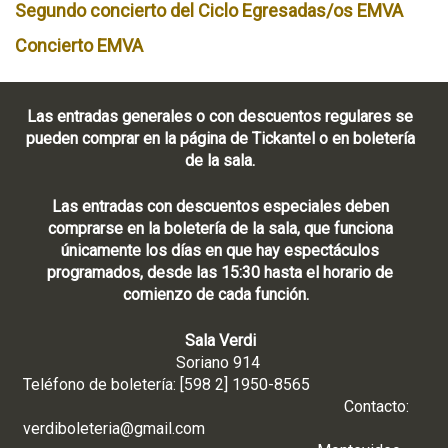
Segundo concierto del Ciclo Egresadas/os EMVA
Concierto EMVA
Las entradas generales o con descuentos regulares se
pueden comprar en la página de Tickantel o en boletería
de la sala.
Las entradas con descuentos especiales deben
comprarse en la boletería de la sala, que funciona
únicamente los días en que hay espectáculos
programados, desde las 15:30 hasta el horario de
comienzo de cada función.
Sala Verdi
Soriano 914
Teléfono de boletería: [598 2] 1950-8565
Contacto:
verdiboleteria@gmail.com