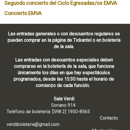
Segundo concierto del Ciclo Egresadas/os EMVA
Concierto EMVA
Las entradas generales o con descuentos regulares se
pueden comprar en la página de Tickantel o en boletería
de la sala.
Las entradas con descuentos especiales deben
comprarse en la boletería de la sala, que funciona
únicamente los días en que hay espectáculos
programados, desde las 15:30 hasta el horario de
comienzo de cada función.
Sala Verdi
Soriano 914
Teléfono de boletería: [598 2] 1950-8565
Contacto:
verdiboleteria@gmail.com