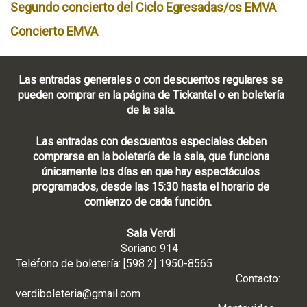
Segundo concierto del Ciclo Egresadas/os EMVA
Concierto EMVA
Las entradas generales o con descuentos regulares se
pueden comprar en la página de Tickantel o en boletería
de la sala.
Las entradas con descuentos especiales deben
comprarse en la boletería de la sala, que funciona
únicamente los días en que hay espectáculos
programados, desde las 15:30 hasta el horario de
comienzo de cada función.
Sala Verdi
Soriano 914
Teléfono de boletería: [598 2] 1950-8565
Contacto:
verdiboleteria@gmail.com