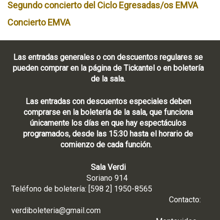
Segundo concierto del Ciclo Egresadas/os EMVA
Concierto EMVA
Las entradas generales o con descuentos regulares se
pueden comprar en la página de Tickantel o en boletería
de la sala.
Las entradas con descuentos especiales deben
comprarse en la boletería de la sala, que funciona
únicamente los días en que hay espectáculos
programados, desde las 15:30 hasta el horario de
comienzo de cada función.
Sala Verdi
Soriano 914
Teléfono de boletería: [598 2] 1950-8565
Contacto:
verdiboleteria@gmail.com