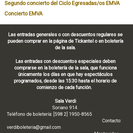
Segundo concierto del Ciclo Egresadas/os EMVA
Concierto EMVA
Las entradas generales o con descuentos regulares se
pueden comprar en la página de Tickantel o en boletería
de la sala.
Las entradas con descuentos especiales deben
comprarse en la boletería de la sala, que funciona
únicamente los días en que hay espectáculos
programados, desde las 15:30 hasta el horario de
comienzo de cada función.
Sala Verdi
Soriano 914
Teléfono de boletería: [598 2] 1950-8565
Contacto:
verdiboleteria@gmail.com