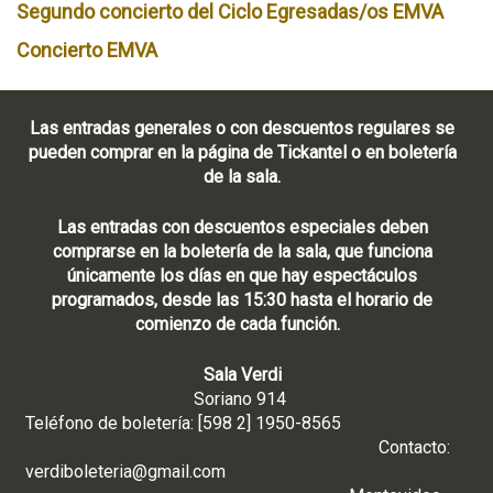
Segundo concierto del Ciclo Egresadas/os EMVA
Concierto EMVA
Las entradas generales o con descuentos regulares se
pueden comprar en la página de Tickantel o en boletería
de la sala.
Las entradas con descuentos especiales deben
comprarse en la boletería de la sala, que funciona
únicamente los días en que hay espectáculos
programados, desde las 15:30 hasta el horario de
comienzo de cada función.
Sala Verdi
Soriano 914
Teléfono de boletería: [598 2] 1950-8565
Contacto:
verdiboleteria@gmail.com