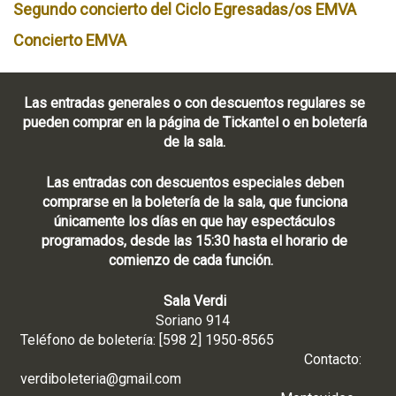
Segundo concierto del Ciclo Egresadas/os EMVA
Concierto EMVA
Las entradas generales o con descuentos regulares se
pueden comprar en la página de Tickantel o en boletería
de la sala.
Las entradas con descuentos especiales deben
comprarse en la boletería de la sala, que funciona
únicamente los días en que hay espectáculos
programados, desde las 15:30 hasta el horario de
comienzo de cada función.
Sala Verdi
Soriano 914
Teléfono de boletería: [598 2] 1950-8565
Contacto:
verdiboleteria@gmail.com