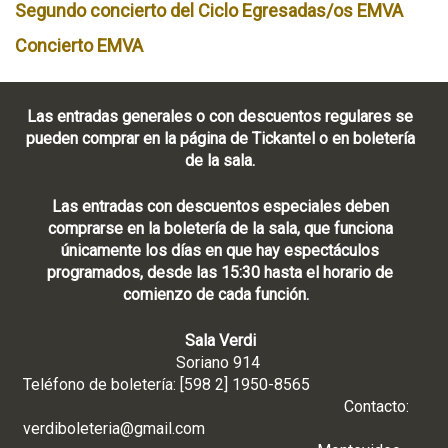
Segundo concierto del Ciclo Egresadas/os EMVA
Concierto EMVA
Las entradas generales o con descuentos regulares se
pueden comprar en la página de Tickantel o en boletería
de la sala.
Las entradas con descuentos especiales deben
comprarse en la boletería de la sala, que funciona
únicamente los días en que hay espectáculos
programados, desde las 15:30 hasta el horario de
comienzo de cada función.
Sala Verdi
Soriano 914
Teléfono de boletería: [598 2] 1950-8565
Contacto:
verdiboleteria@gmail.com