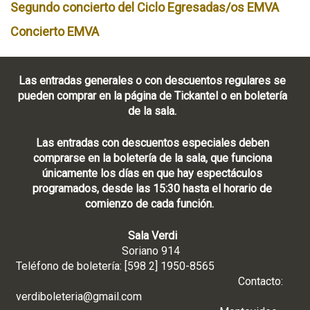
Segundo concierto del Ciclo Egresadas/os EMVA
Concierto EMVA
Las entradas generales o con descuentos regulares se
pueden comprar en la página de Tickantel o en boletería
de la sala.
Las entradas con descuentos especiales deben
comprarse en la boletería de la sala, que funciona
únicamente los días en que hay espectáculos
programados, desde las 15:30 hasta el horario de
comienzo de cada función.
Sala Verdi
Soriano 914
Teléfono de boletería: [598 2] 1950-8565
Contacto:
verdiboleteria@gmail.com