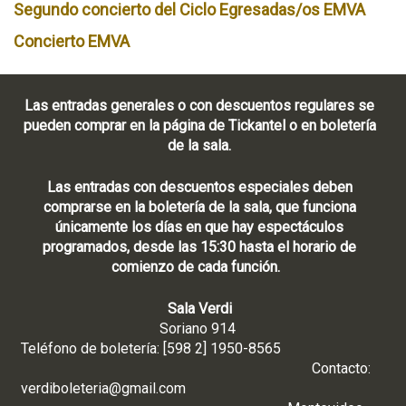
Segundo concierto del Ciclo Egresadas/os EMVA
Concierto EMVA
Las entradas generales o con descuentos regulares se
pueden comprar en la página de Tickantel o en boletería
de la sala.
Las entradas con descuentos especiales deben
comprarse en la boletería de la sala, que funciona
únicamente los días en que hay espectáculos
programados, desde las 15:30 hasta el horario de
comienzo de cada función.
Sala Verdi
Soriano 914
Teléfono de boletería: [598 2] 1950-8565
Contacto:
verdiboleteria@gmail.com