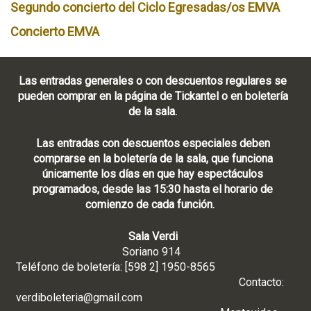
Segundo concierto del Ciclo Egresadas/os EMVA
Concierto EMVA
Las entradas generales o con descuentos regulares se
pueden comprar en la página de Tickantel o en boletería
de la sala.
Las entradas con descuentos especiales deben
comprarse en la boletería de la sala, que funciona
únicamente los días en que hay espectáculos
programados, desde las 15:30 hasta el horario de
comienzo de cada función.
Sala Verdi
Soriano 914
Teléfono de boletería: [598 2] 1950-8565
Contacto:
verdiboleteria@gmail.com