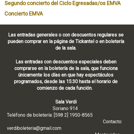
Segundo concierto del Ciclo Egresadas/os EMVA
Concierto EMVA
Las entradas generales o con descuentos regulares se
pueden comprar en la página de Tickantel o en boletería
de la sala.
Las entradas con descuentos especiales deben
comprarse en la boletería de la sala, que funciona
únicamente los días en que hay espectáculos
programados, desde las 15:30 hasta el horario de
comienzo de cada función.
Sala Verdi
Soriano 914
Teléfono de boletería: [598 2] 1950-8565
Contacto:
verdiboleteria@gmail.com