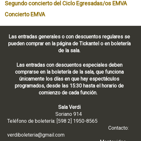
Segundo concierto del Ciclo Egresadas/os EMVA
Concierto EMVA
Las entradas generales o con descuentos regulares se
pueden comprar en la página de Tickantel o en boletería
de la sala.
Las entradas con descuentos especiales deben
comprarse en la boletería de la sala, que funciona
únicamente los días en que hay espectáculos
programados, desde las 15:30 hasta el horario de
comienzo de cada función.
Sala Verdi
Soriano 914
Teléfono de boletería: [598 2] 1950-8565
Contacto:
verdiboleteria@gmail.com