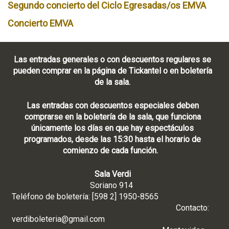
Segundo concierto del Ciclo Egresadas/os EMVA
Concierto EMVA
Las entradas generales o con descuentos regulares se
pueden comprar en la página de Tickantel o en boletería
de la sala.
Las entradas con descuentos especiales deben
comprarse en la boletería de la sala, que funciona
únicamente los días en que hay espectáculos
programados, desde las 15:30 hasta el horario de
comienzo de cada función.
Sala Verdi
Soriano 914
Teléfono de boletería: [598 2] 1950-8565
Contacto:
verdiboleteria@gmail.com