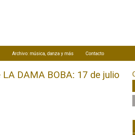
Jump to navigation
Archivo: música, danza y más
Contacto
LA DAMA BOBA: 17 de julio